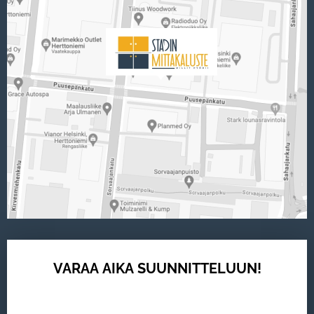
VARAA AIKA SUUNNITTELUUN!