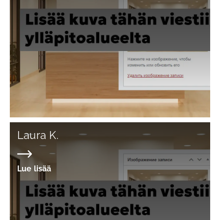
Laura K.
Lue lisää