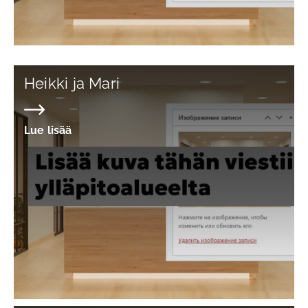
Heikki ja Mari
Lue lisää