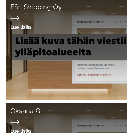
ESL Shipping Oy
Lue lisää
Oksana G.
Lue lisää