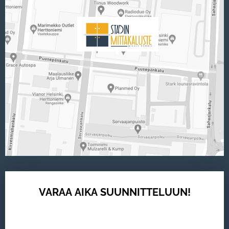
VARAA AIKA SUUNNITTELUUN!