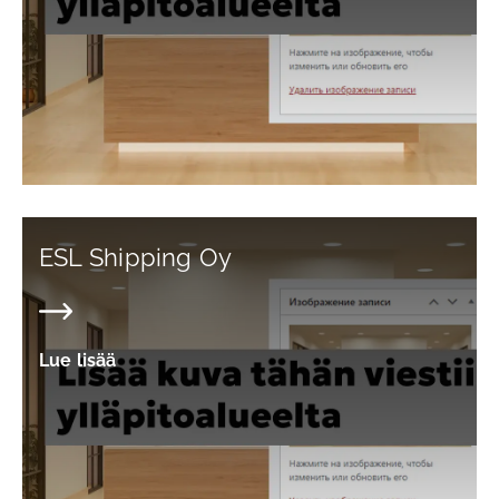
ESL Shipping Oy
Lue lisää