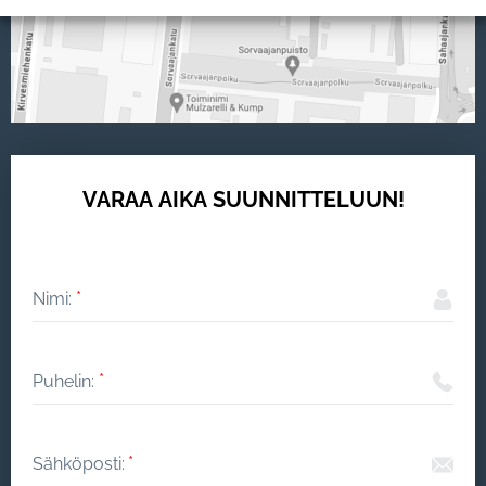
VARAA AIKA SUUNNITTELUUN!