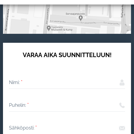
VARAA AIKA SUUNNITTELUUN!