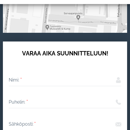
VARAA AIKA SUUNNITTELUUN!