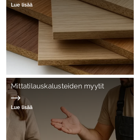
Lue lisää
Mittatilauskalusteiden myytit
Lue lisää