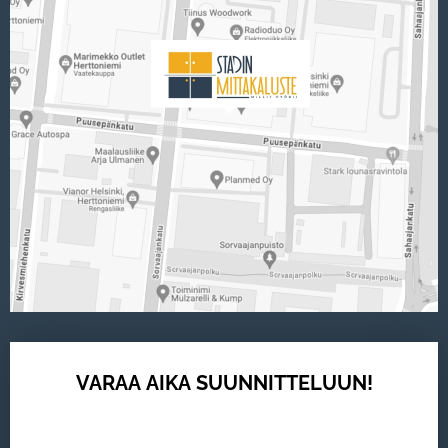
VARAA AIKA SUUNNITTELUUN!