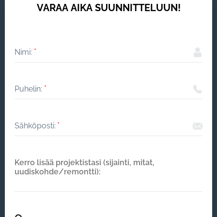
VARAA AIKA SUUNNITTELUUN!