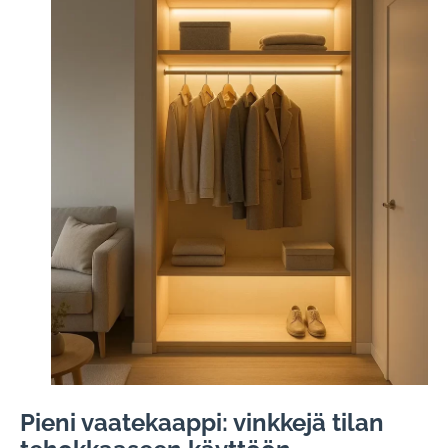
Pieni vaatekaappi: vinkkejä tilan