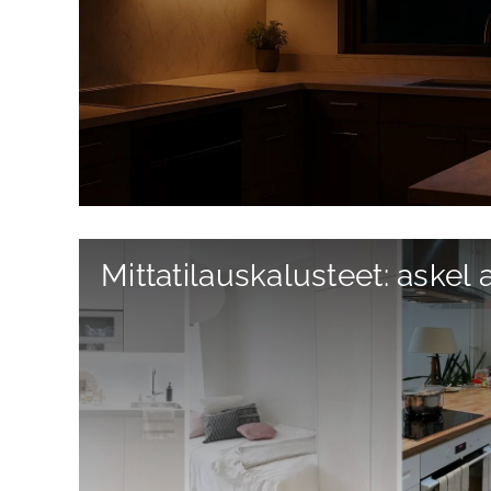
Mittatilauskalusteet: askel 