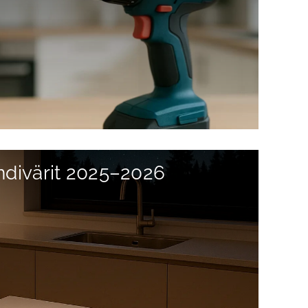
endivärit 2025–2026