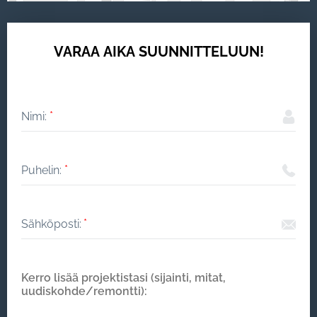
VARAA AIKA SUUNNITTELUUN!