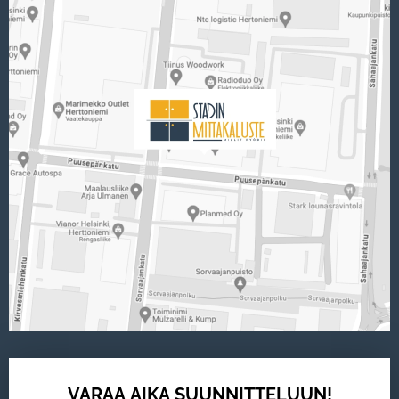
VARAA AIKA SUUNNITTELUUN!